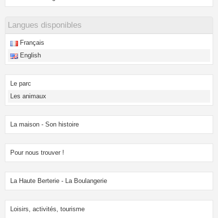
Langues disponibles
Français
English
Le parc
Les animaux
La maison - Son histoire
Pour nous trouver !
La Haute Berterie - La Boulangerie
Loisirs, activités, tourisme